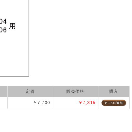
定価
販売価格
購入
￥7,700
￥7,315