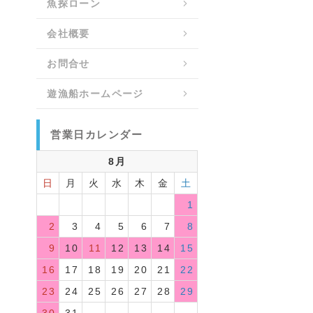
魚探ローン
会社概要
お問合せ
遊漁船ホームページ
営業日カレンダー
8月
日
月
火
水
木
金
土
1
2
3
4
5
6
7
8
9
10
11
12
13
14
15
16
17
18
19
20
21
22
23
24
25
26
27
28
29