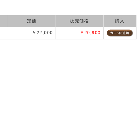
定価
販売価格
購入
￥22,000
￥20,900