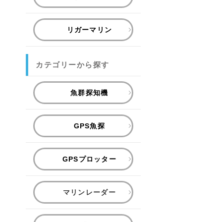
リガーマリン
カテゴリーから探す
魚群探知機
GPS魚探
GPSプロッター
マリンレーダー