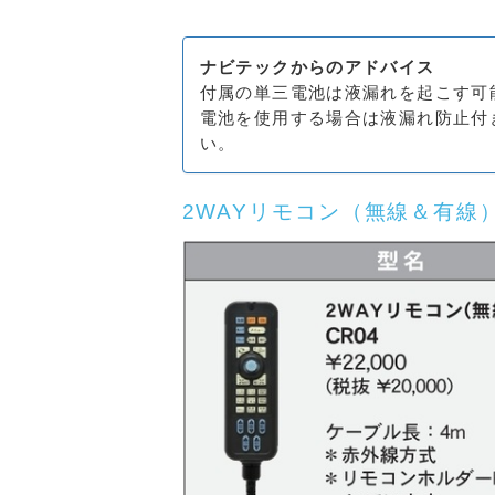
ナビテックからのアドバイス
付属の単三電池は液漏れを起こす可
電池を使用する場合は液漏れ防止付
い。
2WAYリモコン（無線＆有線）