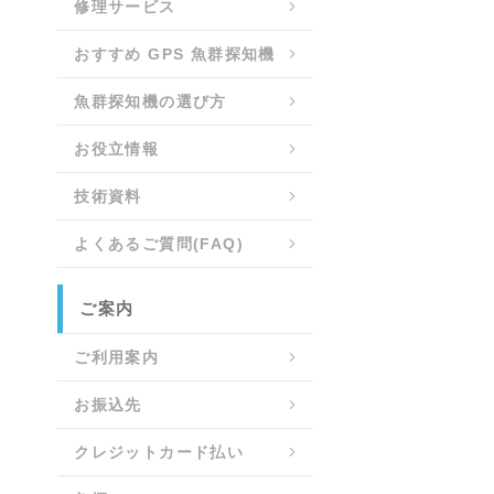
修理サービス
おすすめ GPS 魚群探知機
魚群探知機の選び方
お役立情報
技術資料
よくあるご質問(FAQ)
ご案内
ご利用案内
お振込先
クレジットカード払い