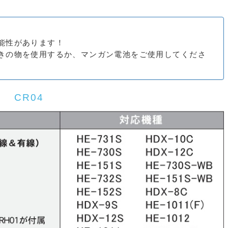
能性があります！
きの物を使用するか、マンガン電池をご使用してくださ
 CR04