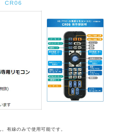
CR06
ん。有線のみで使用可能です。