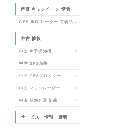
特価 キャンペーン 情報
GPS 魚探 レーダー 特価品
中古 情報
中古 魚群探知機
中古 GPS魚探
中古 GPSプロッター
中古 マリンレーダー
中古 航海計器 部品
サービス・情報・資料