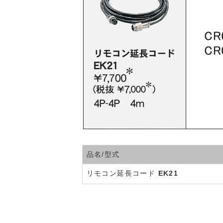
品名/型式
リモコン延長コード
EK21