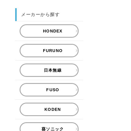
メーカーから探す
HONDEX
FURUNO
日本無線
FUSO
KODEN
葵ソニック