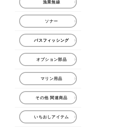
漁業無線
ソナー
バスフィッシング
オプション部品
マリン用品
その他 関連商品
いちおしアイテム