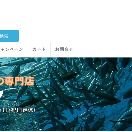
キャンペーン
カート
お問合せ