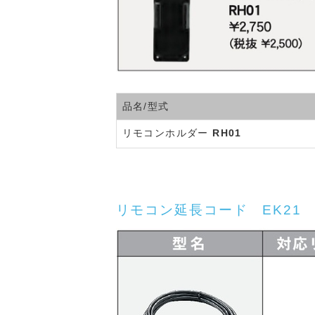
品名/型式
リモコンホルダー
RH01
リモコン延長コード EK21