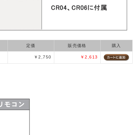
定価
販売価格
購入
￥2,750
￥2,613